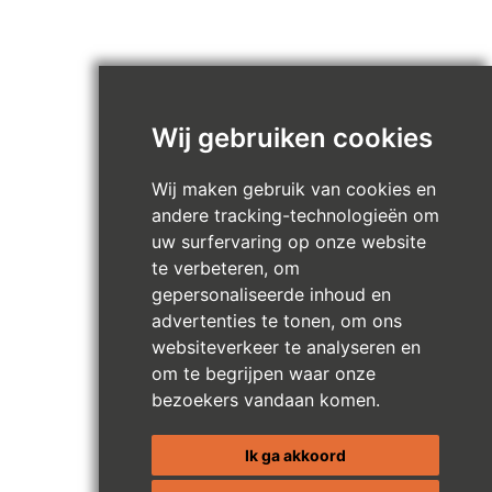
Wij gebruiken cookies
Wij maken gebruik van cookies en
andere tracking-technologieën om
uw surfervaring op onze website
te verbeteren, om
gepersonaliseerde inhoud en
advertenties te tonen, om ons
websiteverkeer te analyseren en
om te begrijpen waar onze
bezoekers vandaan komen.
Ik ga akkoord