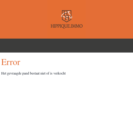
Error
Het gevraagde pand bestaat niet of is verkocht