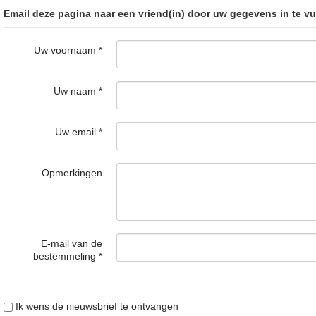
Email deze pagina naar een vriend(in) door uw gegevens in te vu
Uw voornaam
*
Uw naam
*
Uw email
*
Opmerkingen
E-mail van de
bestemmeling
*
Ik wens de nieuwsbrief te ontvangen