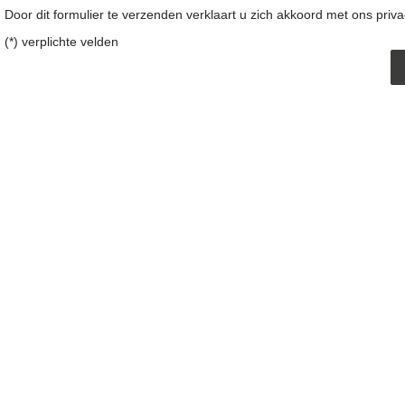
Door dit formulier te verzenden verklaart u zich akkoord met ons
priv
(*) verplichte velden